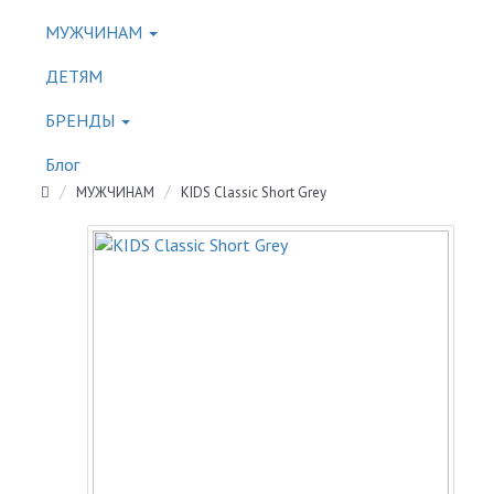
МУЖЧИНАМ
ДЕТЯМ
БРЕНДЫ
Блог
МУЖЧИНАМ
KIDS Classic Short Grey