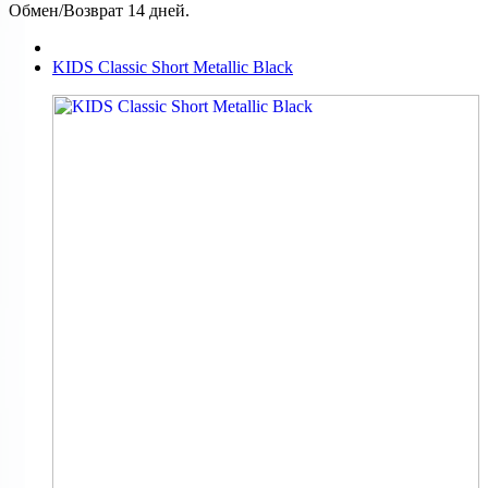
Обмен/Возврат 14 дней.
KIDS Classic Short Metallic Black