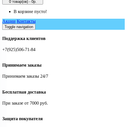
0 товар(ов) - 0р.
В корзине пусто!
Акции
Контакты
Toggle navigation
Поддержка клиентов
+7(925)506-71-84
Принимаем заказы
Принимаем заказы 24/7
Бесплатная доставка
При заказе от 7000 руб.
Защита покупателя